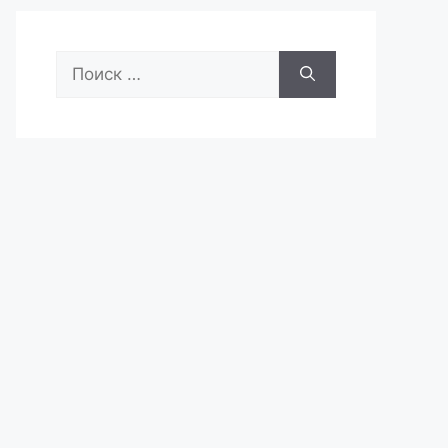
Поиск: