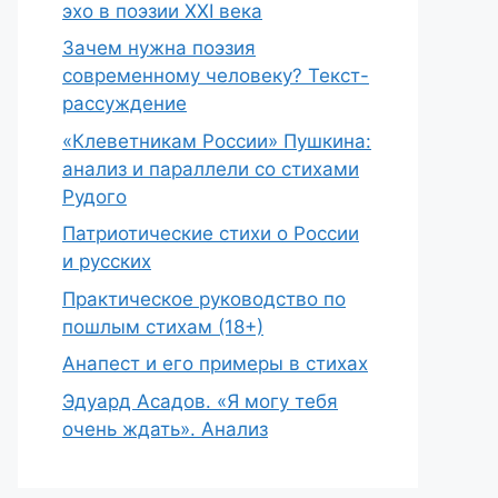
эхо в поэзии XXI века
Зачем нужна поэзия
современному человеку? Текст-
рассуждение
«Клеветникам России» Пушкина:
анализ и параллели со стихами
Рудого
Патриотические стихи о России
и русских
Практическое руководство по
пошлым стихам (18+)
Анапест и его примеры в стихах
Эдуард Асадов. «Я могу тебя
очень ждать». Анализ